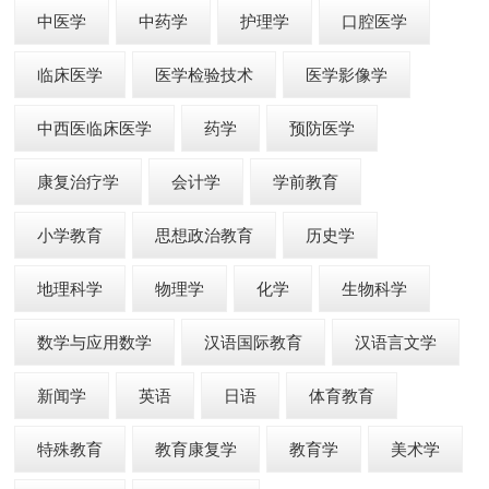
中医学
中药学
护理学
口腔医学
临床医学
医学检验技术
医学影像学
中西医临床医学
药学
预防医学
康复治疗学
会计学
学前教育
小学教育
思想政治教育
历史学
地理科学
物理学
化学
生物科学
数学与应用数学
汉语国际教育
汉语言文学
新闻学
英语
日语
体育教育
特殊教育
教育康复学
教育学
美术学