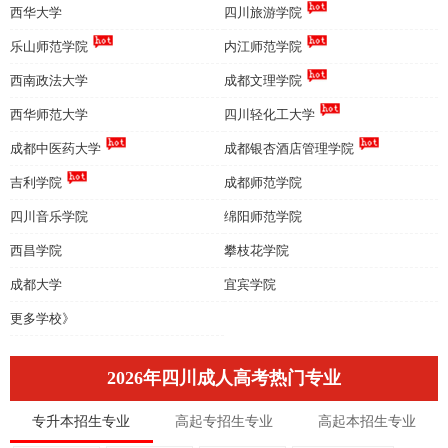
西华大学
四川旅游学院
乐山师范学院
内江师范学院
西南政法大学
成都文理学院
西华师范大学
四川轻化工大学
成都中医药大学
成都银杏酒店管理学院
吉利学院
成都师范学院
四川音乐学院
绵阳师范学院
西昌学院
攀枝花学院
成都大学
宜宾学院
更多学校》
2026年四川成人高考热门专业
专升本招生专业
高起专招生专业
高起本招生专业