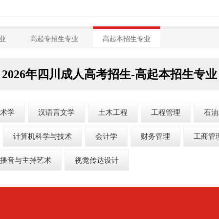
业
高起专招生专业
高起本招生专业
2026年四川成人高考招生-高起本招生专业
术学
汉语言文学
土木工程
工程管理
石油
计算机科学与技术
会计学
财务管理
工商管
播音与主持艺术
视觉传达设计