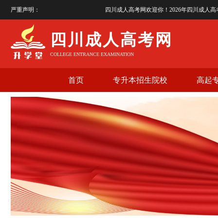
严重声明：
四川成人高考网欢迎你！2026年四川成人高考报名火爆进
四川成人高考网
COLLEGE ENTRANCE EXAMINATION
首页
专升本招生院校
高起