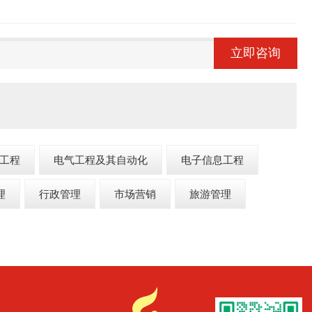
立即咨询
工程
电气工程及其自动化
电子信息工程
理
行政管理
市场营销
旅游管理