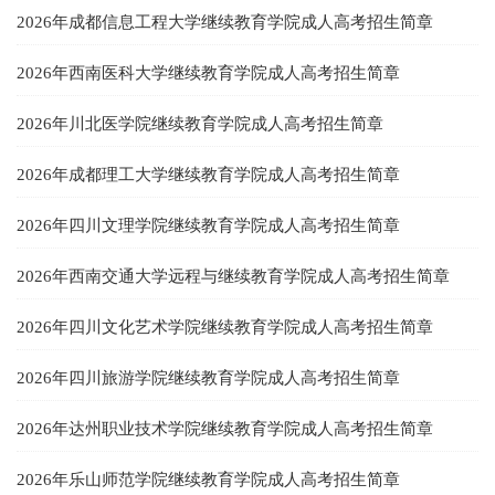
2026年成都信息工程大学继续教育学院成人高考招生简章
2026年西南医科大学继续教育学院成人高考招生简章
2026年川北医学院继续教育学院成人高考招生简章
2026年成都理工大学继续教育学院成人高考招生简章
2026年四川文理学院继续教育学院成人高考招生简章
2026年西南交通大学远程与继续教育学院成人高考招生简章
2026年四川文化艺术学院继续教育学院成人高考招生简章
2026年四川旅游学院继续教育学院成人高考招生简章
2026年达州职业技术学院继续教育学院成人高考招生简章
2026年乐山师范学院继续教育学院成人高考招生简章