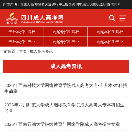
26年四川成人高考报名火爆进行中...报名咨询电话17608065237(微信同号)...
严重声明：
四川成人高考网
COLLEGE ENTRANCE EXAMINATION
专升本招生院校
高起专招生院校
高起本招生院校
专升本招生专业
高起专招生专业
高起本招生专业
当前位置：
首页
-
成人高考资讯
成人高考资讯
2026年西南科技大学网络教育学院成人高考大专•专升本•本科招
生简章
2026年四川师范大学成人继续教育学院成人高考大专本科招生
简章
2026年西南石油大学继续教育与网络学院成人高考招生简章