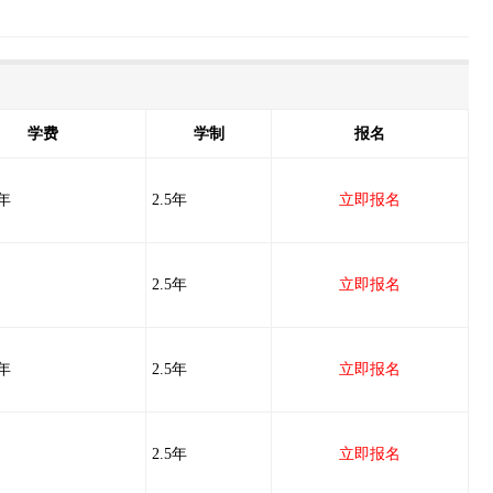
学费
学制
报名
/年
2.5年
立即报名
2.5年
立即报名
/年
2.5年
立即报名
2.5年
立即报名