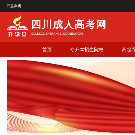
严重声明：
四
四川成人高考网
COLLEGE ENTRANCE EXAMINATION
首页
专升本招生院校
高起