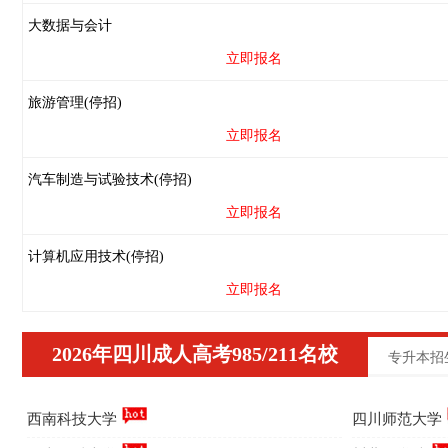
大数据与会计
立即报名
旅游管理(停招)
立即报名
汽车制造与试验技术(停招)
立即报名
计算机应用技术(停招)
立即报名
2026年四川成人高考985/211名校
专升本招
西南科技大学
四川师范大学