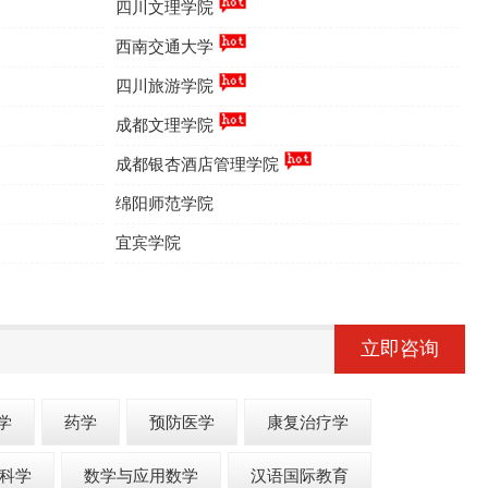
四川文理学院
西南交通大学
四川旅游学院
成都文理学院
成都银杏酒店管理学院
绵阳师范学院
宜宾学院
立即咨询
学
药学
预防医学
康复治疗学
科学
数学与应用数学
汉语国际教育