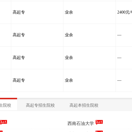
高起专
业余
2400元
高起专
业余
—
高起专
业余
—
高起专
业余
—
生院校
高起专招生院校
高起本招生院校
西南石油大学