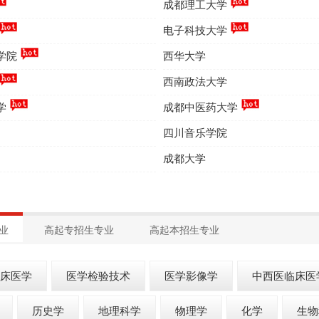
成都理工大学
电子科技大学
学院
西华大学
西南政法大学
学
成都中医药大学
四川音乐学院
成都大学
业
高起专招生专业
高起本招生专业
床医学
医学检验技术
医学影像学
中西医临床医
历史学
地理科学
物理学
化学
生物