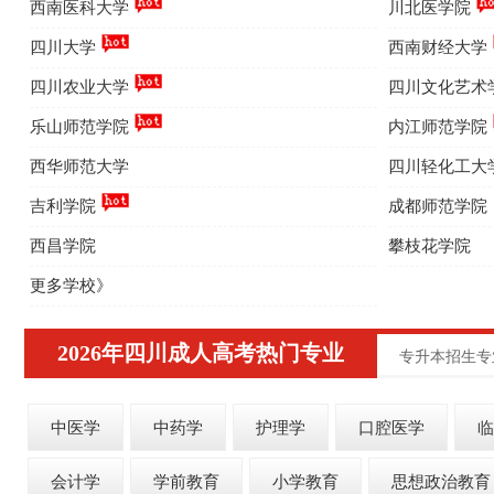
西南医科大学
川北医学院
四川大学
西南财经大学
四川农业大学
四川文化艺术
乐山师范学院
内江师范学院
西华师范大学
四川轻化工大
吉利学院
成都师范学院
西昌学院
攀枝花学院
更多学校》
2026年四川成人高考热门专业
专升本招生专
中医学
中药学
护理学
口腔医学
临
会计学
学前教育
小学教育
思想政治教育