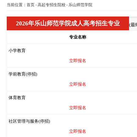
当前位置：
首页
-
高起专招生院校
-
乐山师范学院
2026年乐山师范学院成人高考招生专业
(
专业名称
小学教育
立即报名
学前教育(停招)
立即报名
体育教育
立即报名
社区管理与服务(停招)
立即报名