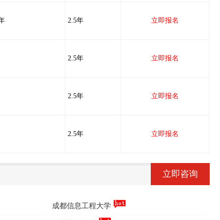
/年
2.5年
立即报名
2.5年
立即报名
2.5年
立即报名
2.5年
立即报名
立即咨询
成都信息工程大学