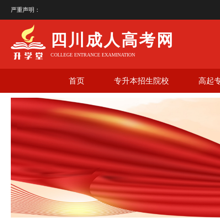
严重声明：
四
四川成人高考网
COLLEGE ENTRANCE EXAMINATION
首页
专升本招生院校
高起