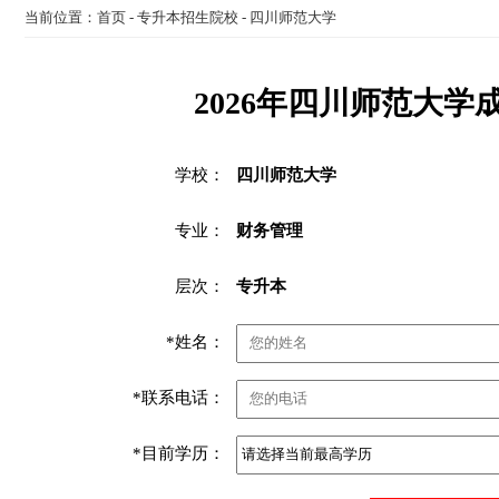
当前位置：
首页
-
专升本招生院校
-
四川师范大学
2026年四川师范大
学校：
四川师范大学
专业：
财务管理
层次：
专升本
*姓名：
*联系电话：
*目前学历：